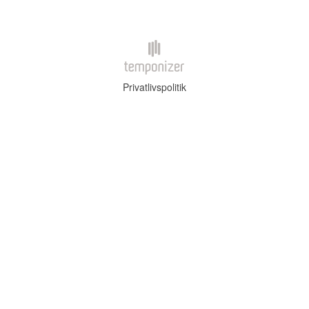
Privatlivspolitik